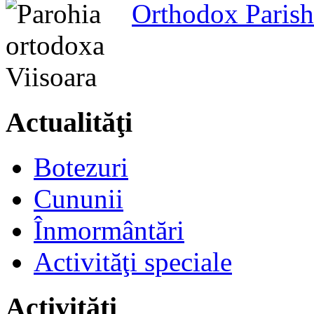
Orthodox Parish
Actualităţi
Botezuri
Cununii
Înmormântări
Activităţi speciale
Activităţi