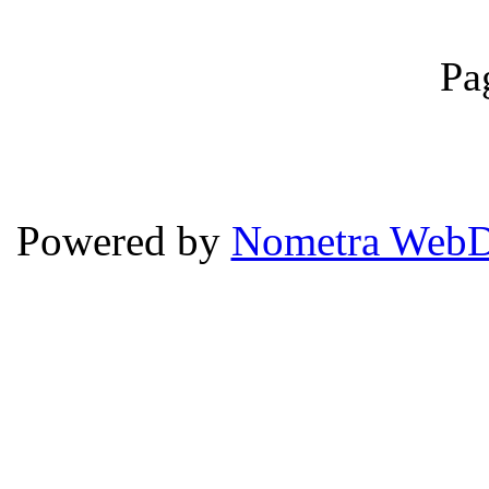
Pa
Powered by
Nometra WebD