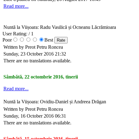
Read more...
Nuntă la Viișoara: Radu Vasilică și Ocneanu Lăcrămioara
User Rating:
/ 1
Poor
Best
Written by Preot Petru Roncea
Sunday, 23 October 2016 21:32
There are no translations available.
Sâmbătă, 22 octombrie 2016, tinerii
Read more...
Nuntă la Viișoara: Ovidiu-Daniel și Andreea Drăgan
Written by Preot Petru Roncea
Sunday, 16 October 2016 06:31
There are no translations available.
Sâmbătă, 15 octombrie 2016, tinerii