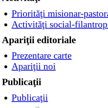
Priorităţi misionar-pastor
Activităţi social-filantrop
Apariţii editoriale
Prezentare carte
Apariţii noi
Publicaţii
Publicaţii