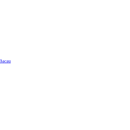
 Bacau