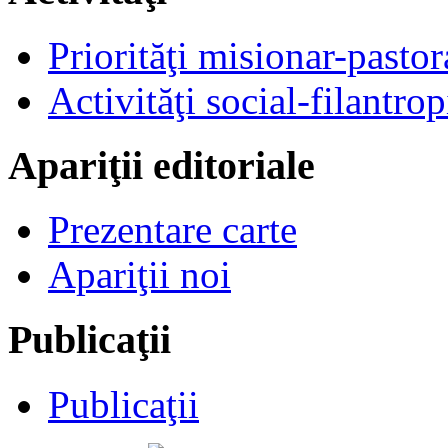
Priorităţi misionar-pastor
Activităţi social-filantrop
Apariţii editoriale
Prezentare carte
Apariţii noi
Publicaţii
Publicaţii