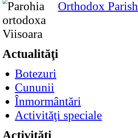
Orthodox Parish
Actualităţi
Botezuri
Cununii
Înmormântări
Activităţi speciale
Activităţi