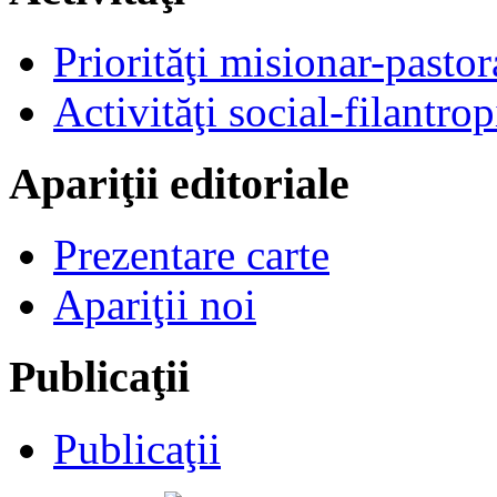
Priorităţi misionar-pastor
Activităţi social-filantrop
Apariţii editoriale
Prezentare carte
Apariţii noi
Publicaţii
Publicaţii