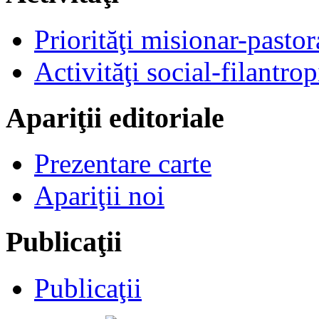
Priorităţi misionar-pastor
Activităţi social-filantrop
Apariţii editoriale
Prezentare carte
Apariţii noi
Publicaţii
Publicaţii