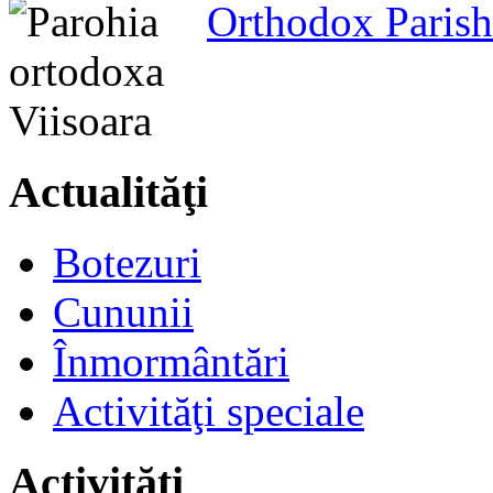
Orthodox Parish
Actualităţi
Botezuri
Cununii
Înmormântări
Activităţi speciale
Activităţi