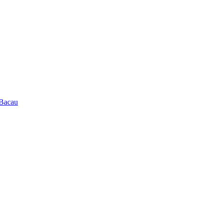
 Bacau