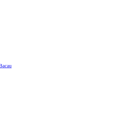
 Bacau