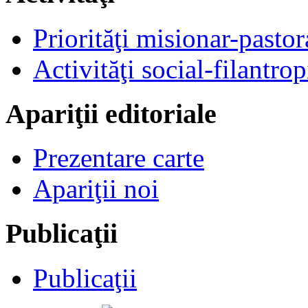
Priorităţi misionar-pastor
Activităţi social-filantrop
Apariţii editoriale
Prezentare carte
Apariţii noi
Publicaţii
Publicaţii