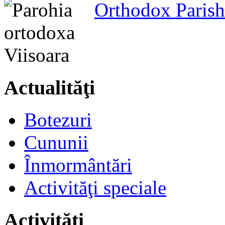
Orthodox Parish
Actualităţi
Botezuri
Cununii
Înmormântări
Activităţi speciale
Activităţi