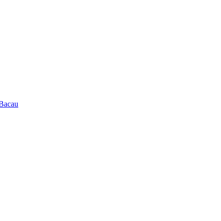
 Bacau