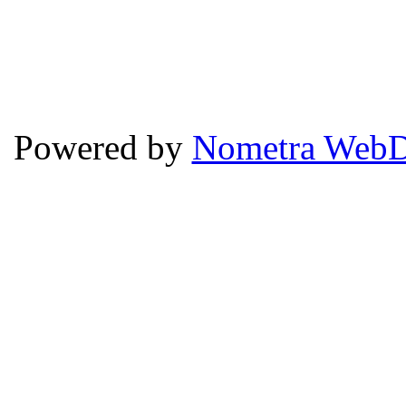
Powered by
Nometra WebD