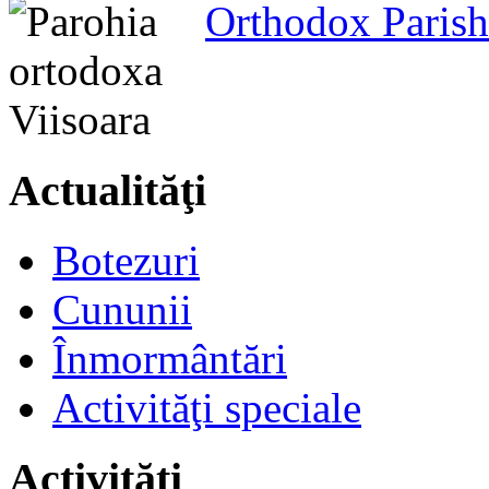
Orthodox Parish
Actualităţi
Botezuri
Cununii
Înmormântări
Activităţi speciale
Activităţi