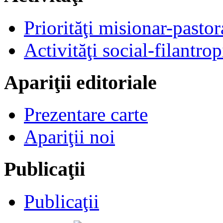
Priorităţi misionar-pastor
Activităţi social-filantrop
Apariţii editoriale
Prezentare carte
Apariţii noi
Publicaţii
Publicaţii