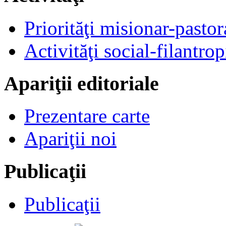
Priorităţi misionar-pastor
Activităţi social-filantrop
Apariţii editoriale
Prezentare carte
Apariţii noi
Publicaţii
Publicaţii