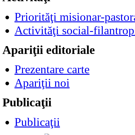
Priorităţi misionar-pastor
Activităţi social-filantrop
Apariţii editoriale
Prezentare carte
Apariţii noi
Publicaţii
Publicaţii