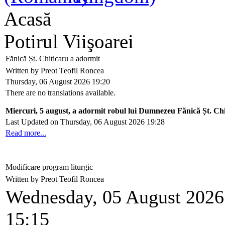
Acasă
Potirul Viişoarei
Fănică Șt. Chiticaru a adormit
Written by Preot Teofil Roncea
Thursday, 06 August 2026 19:20
There are no translations available.
Miercuri, 5 august, a adormit robul lui Dumnezeu Fănică Șt. Chi
Last Updated on Thursday, 06 August 2026 19:28
Read more...
Modificare program liturgic
Written by Preot Teofil Roncea
Wednesday, 05 August 2026
15:15