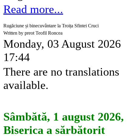
Read more...
Rugăciune și binecuvântare la Troița Sfintei Cruci
Written by preot Teofil Roncea
Monday, 03 August 2026
17:44
There are no translations
available.
Sâmbătă, 1 august 2026,
Biserica a sărbătorit