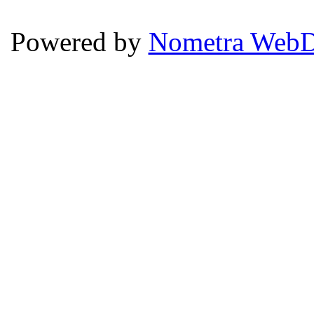
Powered by
Nometra WebD