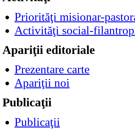
Priorităţi misionar-pastor
Activităţi social-filantrop
Apariţii editoriale
Prezentare carte
Apariţii noi
Publicaţii
Publicaţii