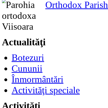
Orthodox Parish
Actualităţi
Botezuri
Cununii
Înmormântări
Activităţi speciale
Activităţi