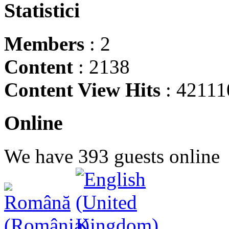
Statistici
Members
: 2
Content
: 2138
Content View Hits
: 42111
Online
We have 393 guests online