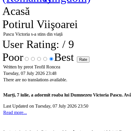
Acasă
Potirul Viişoarei
Pascu Victoria s-a stins din viață
User Rating:
/ 9
Poor
Best
Written by preot Teofil Roncea
Tuesday, 07 July 2026 23:48
There are no translations available.
Marți, 7 iulie, a adormit roaba lui Dumnezeu Victoria Pascu. Avân
Last Updated on Tuesday, 07 July 2026 23:50
Read more...