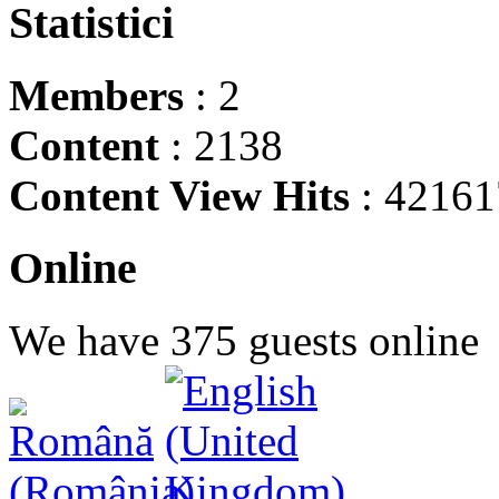
Statistici
Members
: 2
Content
: 2138
Content View Hits
: 42161
Online
We have 375 guests online