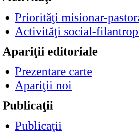
Priorităţi misionar-pastor
Activităţi social-filantrop
Apariţii editoriale
Prezentare carte
Apariţii noi
Publicaţii
Publicaţii