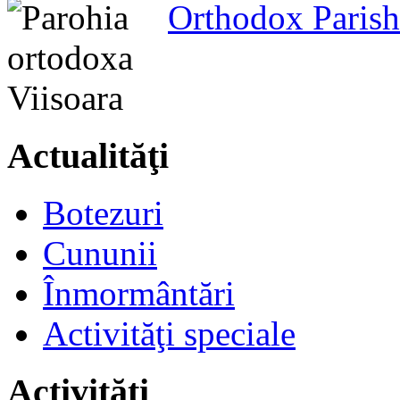
Orthodox Parish
Actualităţi
Botezuri
Cununii
Înmormântări
Activităţi speciale
Activităţi