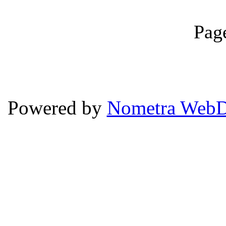
Pag
Powered by
Nometra WebD