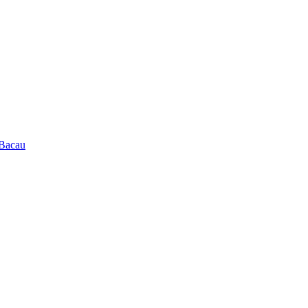
 Bacau