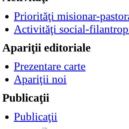
Priorităţi misionar-pastor
Activităţi social-filantrop
Apariţii editoriale
Prezentare carte
Apariţii noi
Publicaţii
Publicaţii