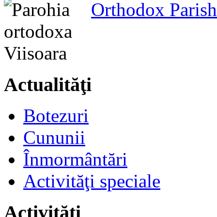
Orthodox Parish
Actualităţi
Botezuri
Cununii
Înmormântări
Activităţi speciale
Activităţi