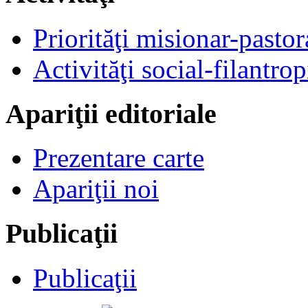
Priorităţi misionar-pastor
Activităţi social-filantrop
Apariţii editoriale
Prezentare carte
Apariţii noi
Publicaţii
Publicaţii