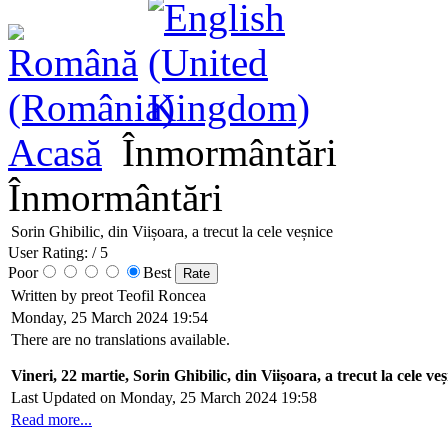
Acasă
Înmormântări
Înmormântări
Sorin Ghibilic, din Viișoara, a trecut la cele veșnice
User Rating:
/ 5
Poor
Best
Written by preot Teofil Roncea
Monday, 25 March 2024 19:54
There are no translations available.
Vineri, 22 martie, Sorin Ghibilic, din Viișoara, a trecut la cele ve
Last Updated on Monday, 25 March 2024 19:58
Read more...