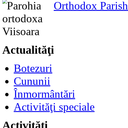
Orthodox Parish
Actualităţi
Botezuri
Cununii
Înmormântări
Activităţi speciale
Activităţi