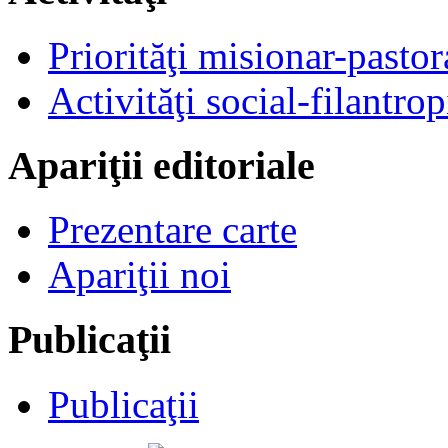
Priorităţi misionar-pastor
Activităţi social-filantrop
Apariţii editoriale
Prezentare carte
Apariţii noi
Publicaţii
Publicaţii