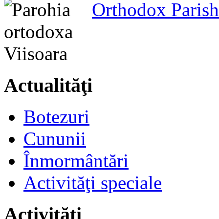
Orthodox Parish
Actualităţi
Botezuri
Cununii
Înmormântări
Activităţi speciale
Activităţi