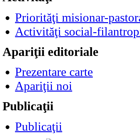
Priorităţi misionar-pastor
Activităţi social-filantrop
Apariţii editoriale
Prezentare carte
Apariţii noi
Publicaţii
Publicaţii