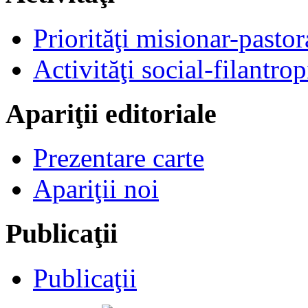
Priorităţi misionar-pastor
Activităţi social-filantrop
Apariţii editoriale
Prezentare carte
Apariţii noi
Publicaţii
Publicaţii