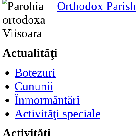
Orthodox Parish
Actualităţi
Botezuri
Cununii
Înmormântări
Activităţi speciale
Activităţi