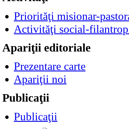
Priorităţi misionar-pastor
Activităţi social-filantrop
Apariţii editoriale
Prezentare carte
Apariţii noi
Publicaţii
Publicaţii