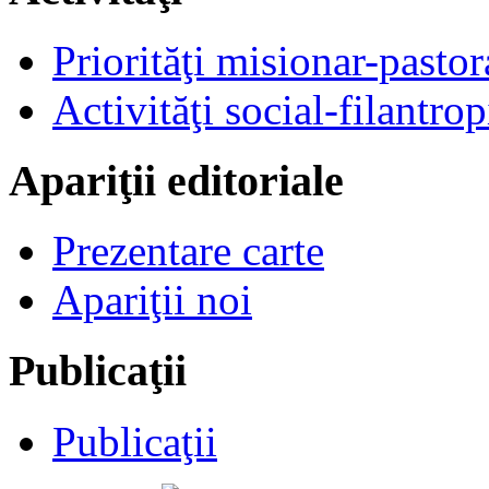
Priorităţi misionar-pastor
Activităţi social-filantrop
Apariţii editoriale
Prezentare carte
Apariţii noi
Publicaţii
Publicaţii