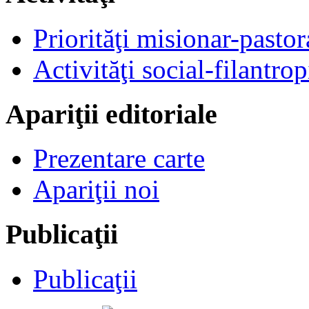
Priorităţi misionar-pastor
Activităţi social-filantrop
Apariţii editoriale
Prezentare carte
Apariţii noi
Publicaţii
Publicaţii