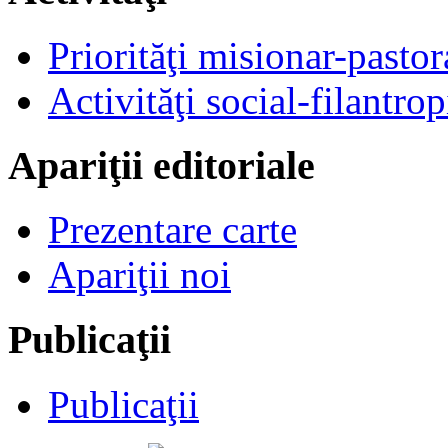
Priorităţi misionar-pastor
Activităţi social-filantrop
Apariţii editoriale
Prezentare carte
Apariţii noi
Publicaţii
Publicaţii