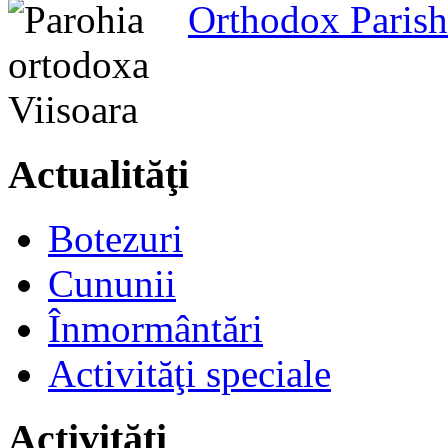
Orthodox Parish
Actualităţi
Botezuri
Cununii
Înmormântări
Activităţi speciale
Activităţi