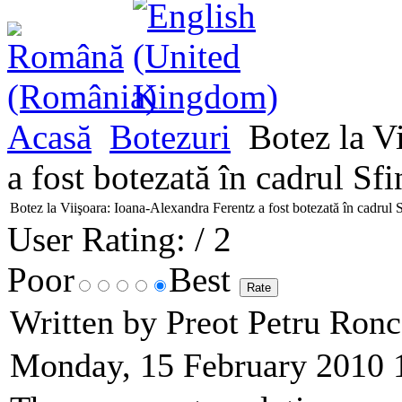
Acasă
Botezuri
Botez la Vi
a fost botezată în cadrul Sfi
Botez la Viişoara: Ioana-Alexandra Ferentz a fost botezată în cadrul S
User Rating:
/ 2
Poor
Best
Written by Preot Petru Ron
Monday, 15 February 2010 