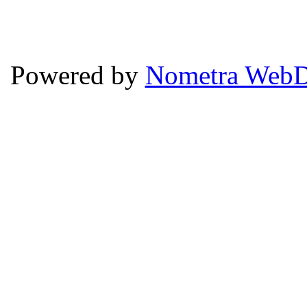
Powered by
Nometra WebD