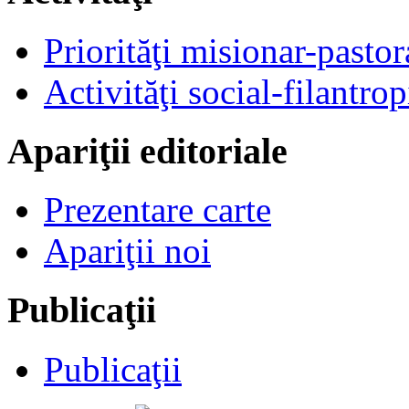
Priorităţi misionar-pastor
Activităţi social-filantrop
Apariţii editoriale
Prezentare carte
Apariţii noi
Publicaţii
Publicaţii