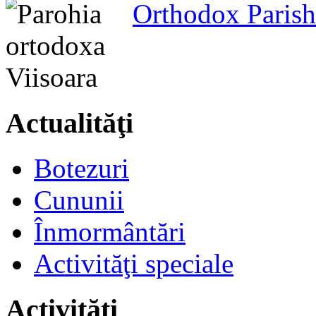
Orthodox Parish
Actualităţi
Botezuri
Cununii
Înmormântări
Activităţi speciale
Activităţi