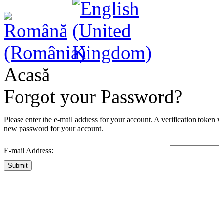
Acasă
Forgot your Password?
Please enter the e-mail address for your account. A verification token
new password for your account.
E-mail Address:
Submit