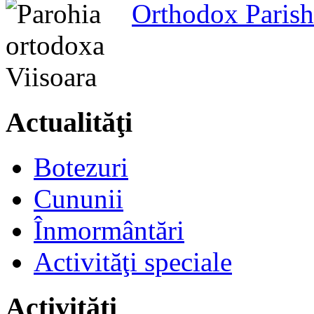
Orthodox Parish
Actualităţi
Botezuri
Cununii
Înmormântări
Activităţi speciale
Activităţi