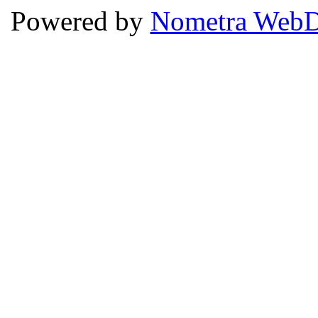
Powered by
Nometra WebD