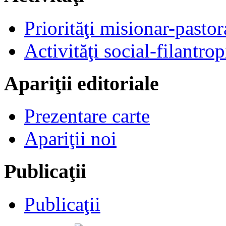
Priorităţi misionar-pastor
Activităţi social-filantrop
Apariţii editoriale
Prezentare carte
Apariţii noi
Publicaţii
Publicaţii