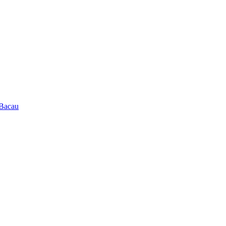
 Bacau