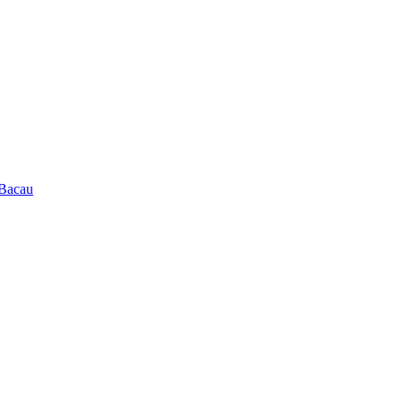
 Bacau