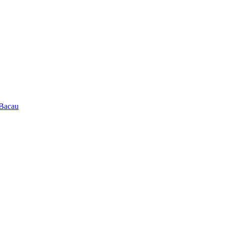
 Bacau