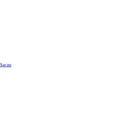
 Bacau