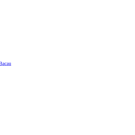
 Bacau