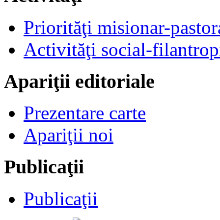
Priorităţi misionar-pastor
Activităţi social-filantrop
Apariţii editoriale
Prezentare carte
Apariţii noi
Publicaţii
Publicaţii