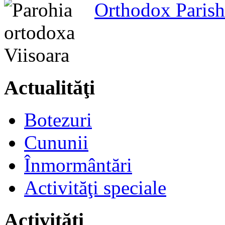
Orthodox Parish
Actualităţi
Botezuri
Cununii
Înmormântări
Activităţi speciale
Activităţi