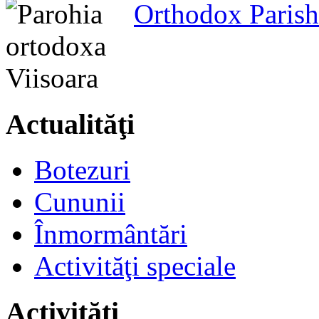
Orthodox Parish
Actualităţi
Botezuri
Cununii
Înmormântări
Activităţi speciale
Activităţi