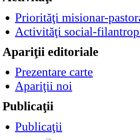
Priorităţi misionar-pastor
Activităţi social-filantrop
Apariţii editoriale
Prezentare carte
Apariţii noi
Publicaţii
Publicaţii