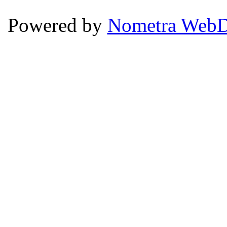
Powered by
Nometra WebD