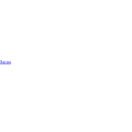
 Bacau