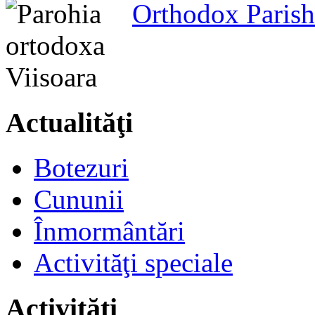
Orthodox Parish
Actualităţi
Botezuri
Cununii
Înmormântări
Activităţi speciale
Activităţi