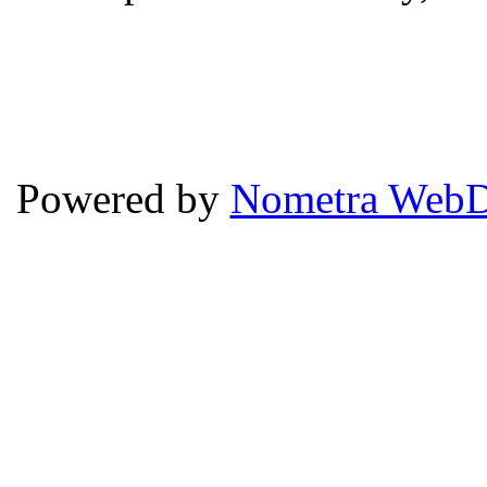
Powered by
Nometra WebD