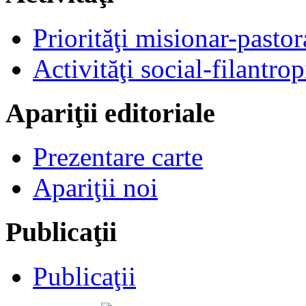
Priorităţi misionar-pastor
Activităţi social-filantrop
Apariţii editoriale
Prezentare carte
Apariţii noi
Publicaţii
Publicaţii