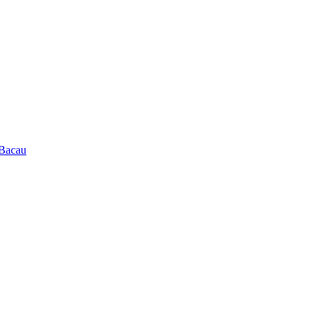
 Bacau