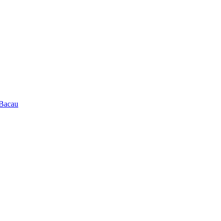
 Bacau