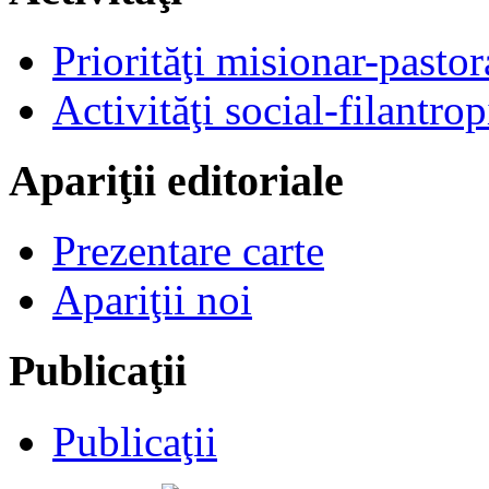
Priorităţi misionar-pastor
Activităţi social-filantrop
Apariţii editoriale
Prezentare carte
Apariţii noi
Publicaţii
Publicaţii