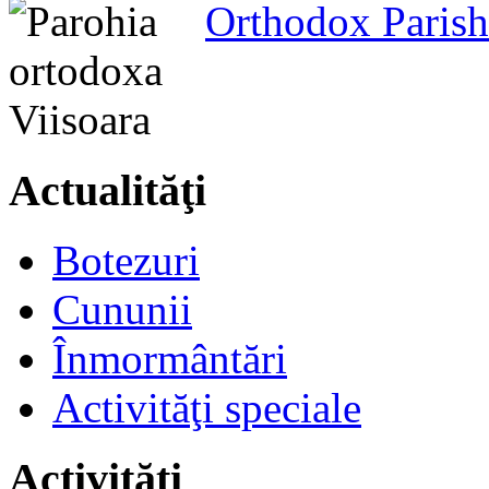
Orthodox Parish
Actualităţi
Botezuri
Cununii
Înmormântări
Activităţi speciale
Activităţi