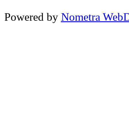
Powered by
Nometra WebD