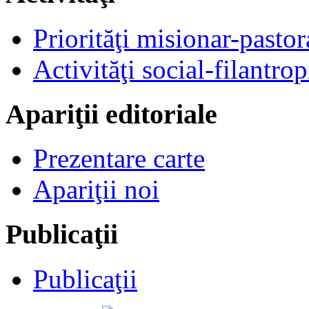
Priorităţi misionar-pastor
Activităţi social-filantrop
Apariţii editoriale
Prezentare carte
Apariţii noi
Publicaţii
Publicaţii