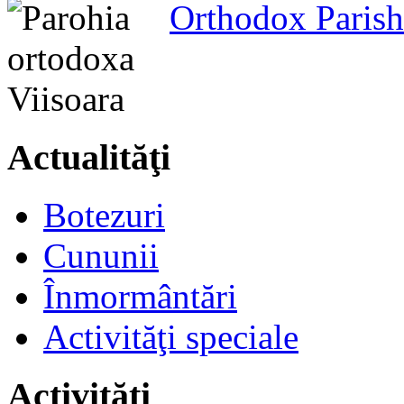
Orthodox Parish
Actualităţi
Botezuri
Cununii
Înmormântări
Activităţi speciale
Activităţi