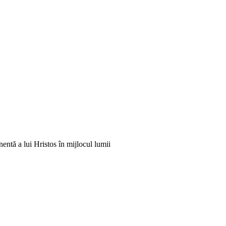
entă a lui Hristos în mijlocul lumii