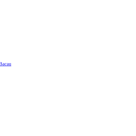
 Bacau