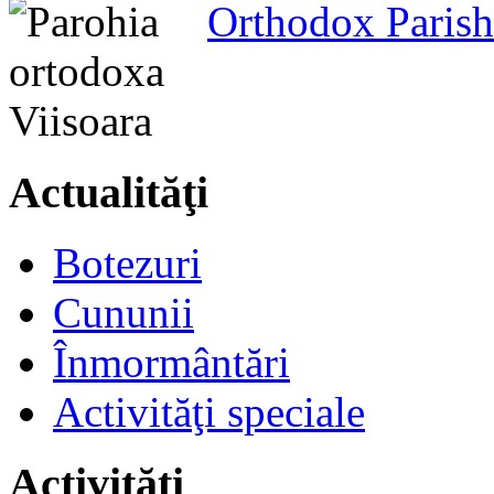
Orthodox Parish
Actualităţi
Botezuri
Cununii
Înmormântări
Activităţi speciale
Activităţi