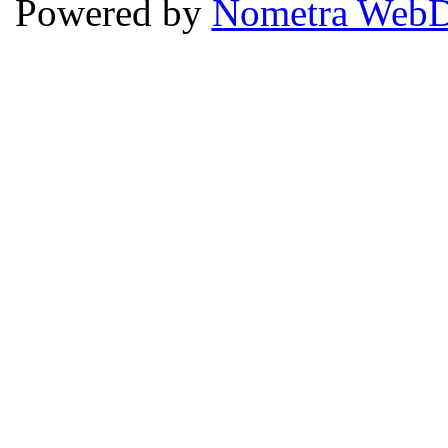
Powered by
Nometra WebD