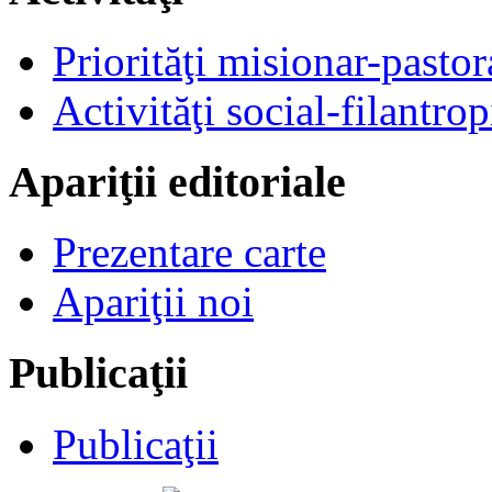
Priorităţi misionar-pastor
Activităţi social-filantrop
Apariţii editoriale
Prezentare carte
Apariţii noi
Publicaţii
Publicaţii