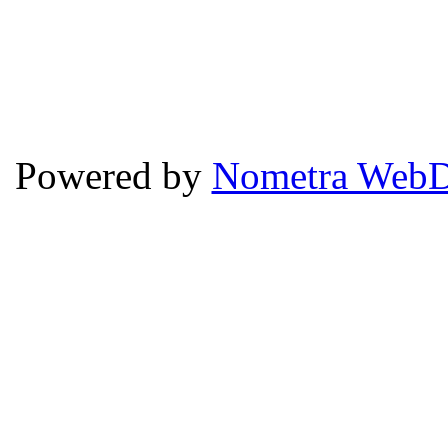
Powered by
Nometra WebD