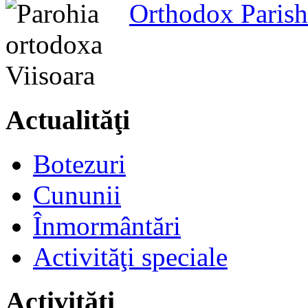
Orthodox Parish
Actualităţi
Botezuri
Cununii
Înmormântări
Activităţi speciale
Activităţi