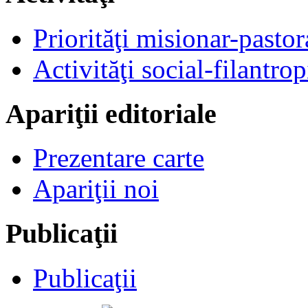
Priorităţi misionar-pastor
Activităţi social-filantrop
Apariţii editoriale
Prezentare carte
Apariţii noi
Publicaţii
Publicaţii