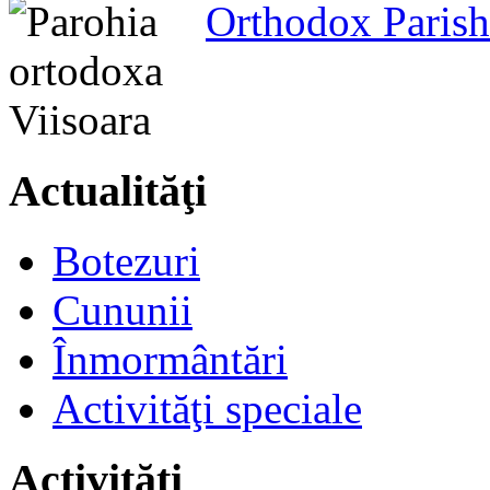
Orthodox Parish
Actualităţi
Botezuri
Cununii
Înmormântări
Activităţi speciale
Activităţi