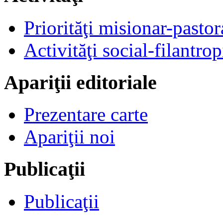
Priorităţi misionar-pastor
Activităţi social-filantrop
Apariţii editoriale
Prezentare carte
Apariţii noi
Publicaţii
Publicaţii