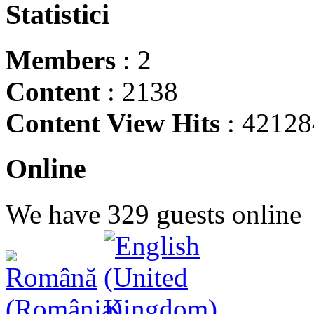
Statistici
Members
: 2
Content
: 2138
Content View Hits
: 42128
Online
We have 329 guests online