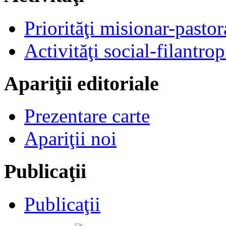
Priorităţi misionar-pastor
Activităţi social-filantrop
Apariţii editoriale
Prezentare carte
Apariţii noi
Publicaţii
Publicaţii