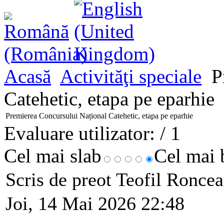
Acasă
Activităţi speciale
Pr
Catehetic, etapa pe eparhie
Premierea Concursului Național Catehetic, etapa pe eparhie
Evaluare utilizator:
/ 1
Cel mai slab
Cel mai
Scris de preot Teofil Ronce
Joi, 14 Mai 2026 22:48