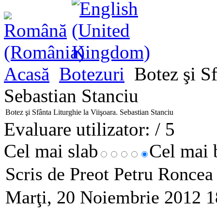
Acasă
Botezuri
Botez şi Sf
Sebastian Stanciu
Botez şi Sfânta Liturghie la Viişoara. Sebastian Stanciu
Evaluare utilizator:
/ 5
Cel mai slab
Cel mai
Scris de Preot Petru Ronce
Marţi, 20 Noiembrie 2012 1