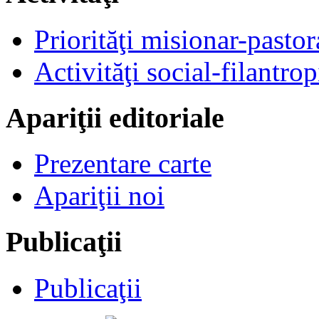
Priorităţi misionar-pastor
Activităţi social-filantrop
Apariţii editoriale
Prezentare carte
Apariţii noi
Publicaţii
Publicaţii