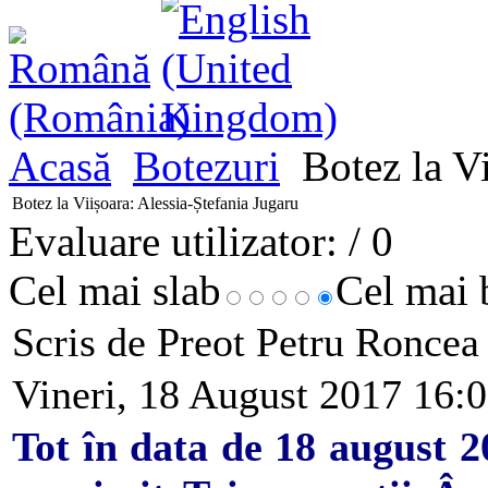
Acasă
Botezuri
Botez la Vi
Botez la Viișoara: Alessia-Ștefania Jugaru
Evaluare utilizator:
/ 0
Cel mai slab
Cel mai
Scris de Preot Petru Ronce
Vineri, 18 August 2017 16:
Tot în data de 18 august 2