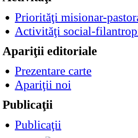
Priorităţi misionar-pastor
Activităţi social-filantrop
Apariţii editoriale
Prezentare carte
Apariţii noi
Publicaţii
Publicaţii