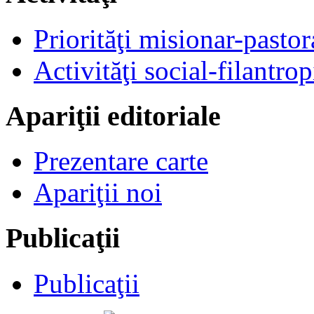
Priorităţi misionar-pastor
Activităţi social-filantrop
Apariţii editoriale
Prezentare carte
Apariţii noi
Publicaţii
Publicaţii