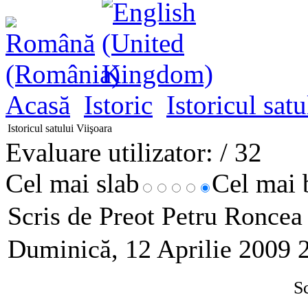
Acasă
Istoric
Istoricul satu
Istoricul satului Viişoara
Evaluare utilizator:
/ 32
Cel mai slab
Cel mai
Scris de Preot Petru Ronce
Duminică, 12 Aprilie 2009 
Sc