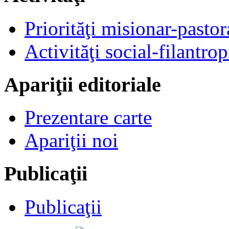
Priorităţi misionar-pastor
Activităţi social-filantrop
Apariţii editoriale
Prezentare carte
Apariţii noi
Publicaţii
Publicaţii