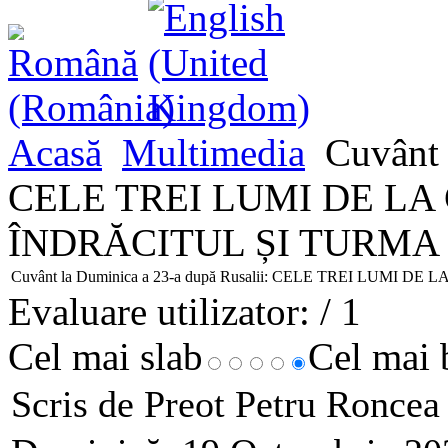
Acasă
Multimedia
Cuvânt 
CELE TREI LUMI DE LA
ÎNDRĂCITUL ȘI TURMA
Cuvânt la Duminica a 23-a după Rusalii: CELE TREI LUMI
Evaluare utilizator:
/ 1
Cel mai slab
Cel mai
Scris de Preot Petru Ronce