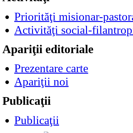
Priorităţi misionar-pastor
Activităţi social-filantrop
Apariţii editoriale
Prezentare carte
Apariţii noi
Publicaţii
Publicaţii