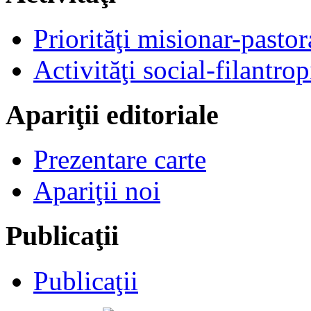
Priorităţi misionar-pastor
Activităţi social-filantrop
Apariţii editoriale
Prezentare carte
Apariţii noi
Publicaţii
Publicaţii